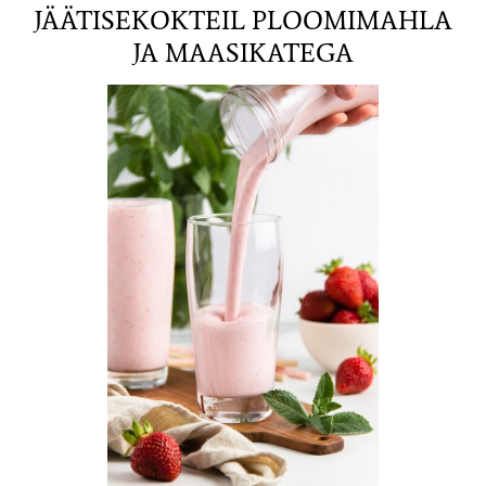
JÄÄTISEKOKTEIL PLOOMIMAHLA
JA MAASIKATEGA