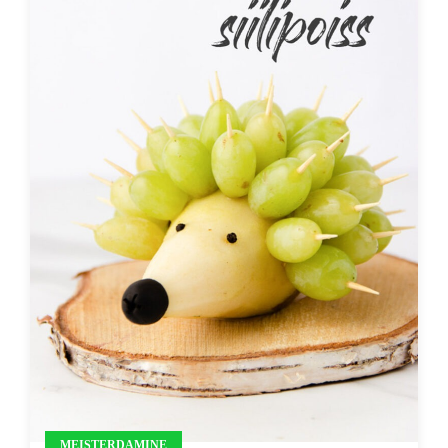
MEISTERDAMINE