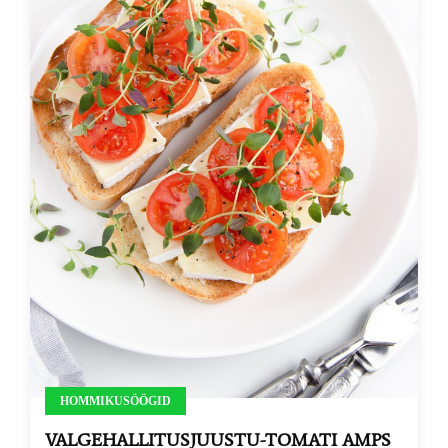
HOMMIKUSÖÖGID
VALGEHALLITUSJUUSTU-TOMATI AMPS