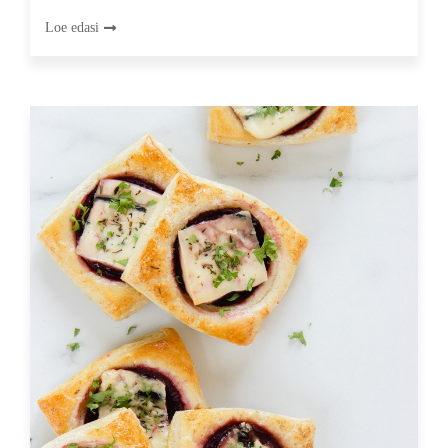
Loe edasi