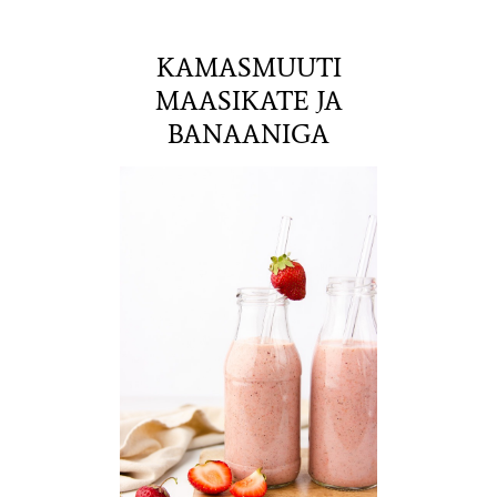
KAMASMUUTI
MAASIKATE JA
BANAANIGA