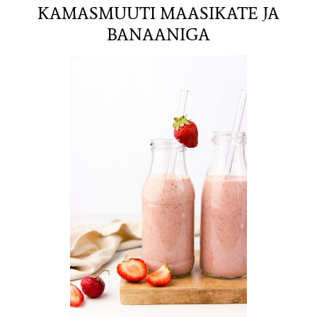
KAMASMUUTI MAASIKATE JA
BANAANIGA