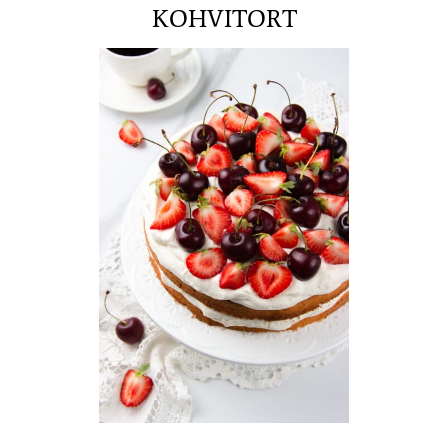
KOHVITORT