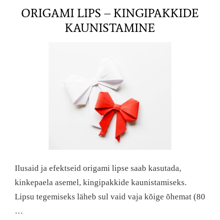
ORIGAMI LIPS – KINGIPAKKIDE
KAUNISTAMINE
Ilusaid ja efektseid origami lipse saab kasutada,
kinkepaela asemel, kingipakkide kaunistamiseks.
Lipsu tegemiseks läheb sul vaid vaja kõige õhemat (80
…