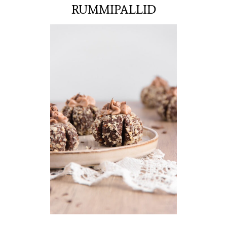
RUMMIPALLID