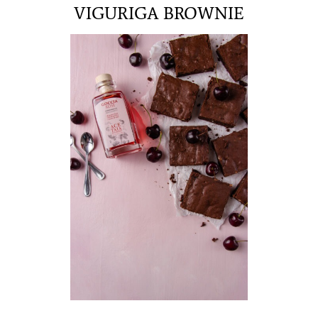
VIGURIGA BROWNIE