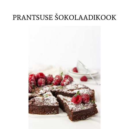
PRANTSUSE ŠOKOLAADIKOOK