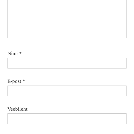
Nimi
*
E-post
*
Veebileht