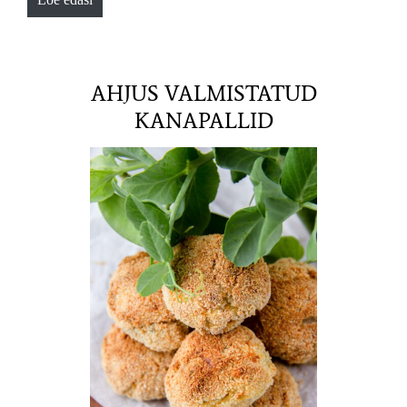
AHJUS VALMISTATUD
KANAPALLID