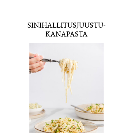
SINIHALLITUSJUUSTU-
KANAPASTA