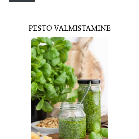
PESTO VALMISTAMINE