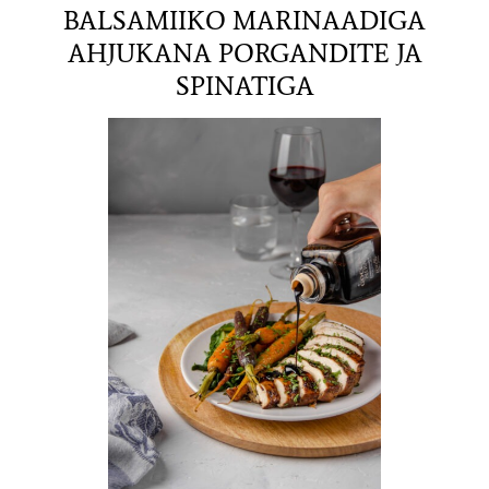
BALSAMIIKO MARINAADIGA
AHJUKANA PORGANDITE JA
SPINATIGA