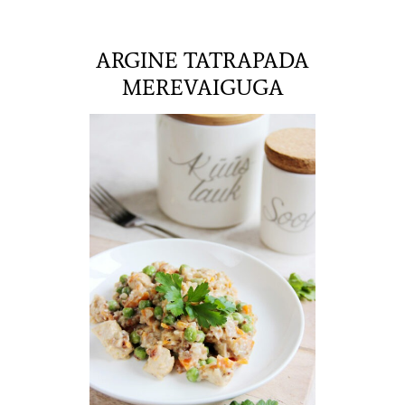
ARGINE TATRAPADA
MEREVAIGUGA