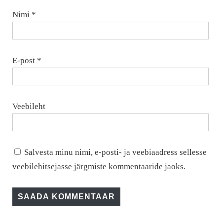
Nimi
*
E-post
*
Veebileht
Salvesta minu nimi, e-posti- ja veebiaadress sellesse
veebilehitsejasse järgmiste kommentaaride jaoks.