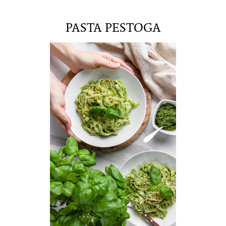
PASTA PESTOGA