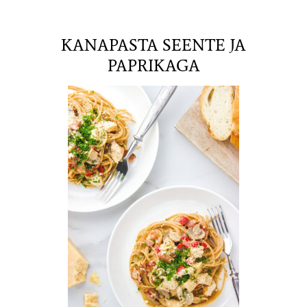
KANAPASTA SEENTE JA
PAPRIKAGA