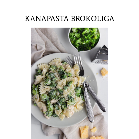
KANAPASTA BROKOLIGA