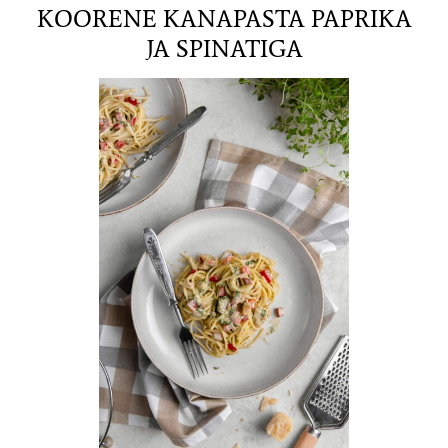
KOORENE KANAPASTA PAPRIKA
JA SPINATIGA